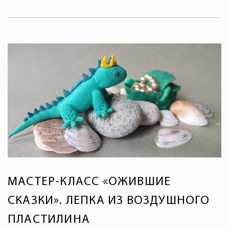
МАСТЕР-КЛАСС «ОЖИВШИЕ
СКАЗКИ». ЛЕПКА ИЗ ВОЗДУШНОГО
ПЛАСТИЛИНА