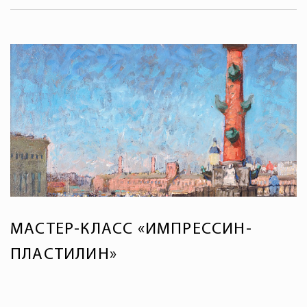
МАСТЕР-КЛАСС «ИМПРЕССИН-
ПЛАСТИЛИН»