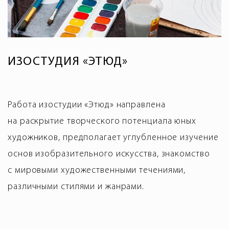
ИЗОСТУДИЯ «ЭТЮД»
Работа изостудии «Этюд» направлена
на раскрытие творческого потенциала юных
художников, предполагает углубленное изучение
основ изобразительного искусства, знакомство
с мировыми художественными течениями,
различными стилями и жанрами.