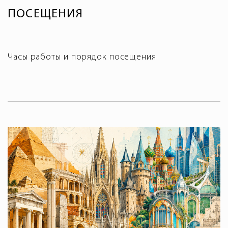
ПОСЕЩЕНИЯ
Часы работы и порядок посещения