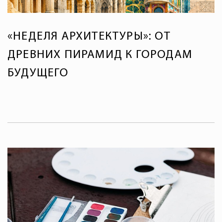
«НЕДЕЛЯ АРХИТЕКТУРЫ»: ОТ
ДРЕВНИХ ПИРАМИД К ГОРОДАМ
БУДУЩЕГО