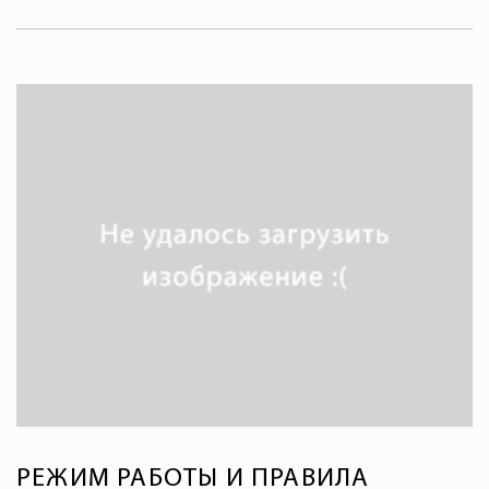
РЕЖИМ РАБОТЫ И ПРАВИЛА