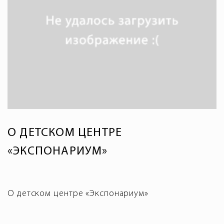
О ДЕТСКОМ ЦЕНТРЕ
«ЭКСПОНАРИУМ»
О детском центре «Экспонариум»