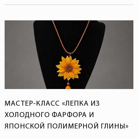
МАСТЕР-КЛАСС «ЛЕПКА ИЗ
ХОЛОДНОГО ФАРФОРА И
ЯПОНСКОЙ ПОЛИМЕРНОЙ ГЛИНЫ»