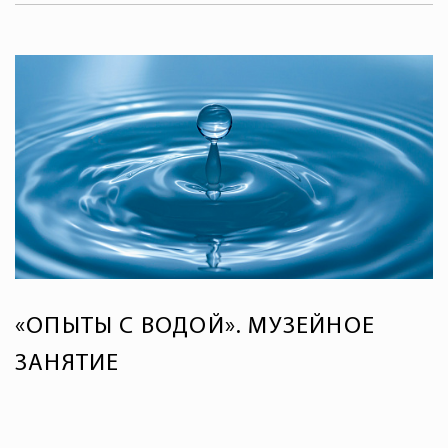
«ОПЫТЫ С ВОДОЙ». МУЗЕЙНОЕ
ЗАНЯТИЕ