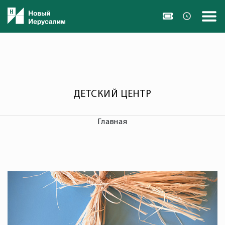
ДЕТСКИЙ ЦЕНТР
Главная