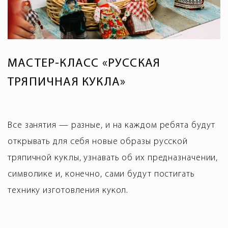
МАСТЕР-КЛАСС «РУССКАЯ
ТРЯПИЧНАЯ КУКЛА»
Все занятия — разные, и на каждом ребята будут
открывать для себя новые образы русской
тряпичной куклы, узнавать об их предназначении,
символике и, конечно, сами будут постигать
технику изготовления кукол.