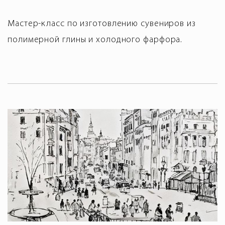
Мастер-класс по изготовлению сувениров из
полимерной глины и холодного фарфора.