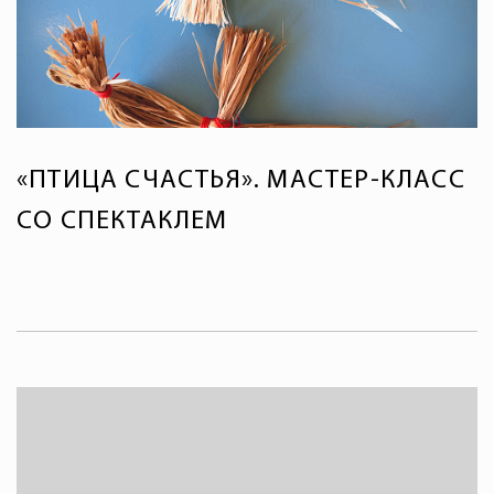
«ПТИЦА СЧАСТЬЯ». МАСТЕР-КЛАСС
СО СПЕКТАКЛЕМ