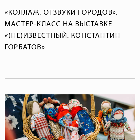
«КОЛЛАЖ. ОТЗВУКИ ГОРОДОВ».
МАСТЕР-КЛАСС НА ВЫСТАВКЕ
«(НЕ)ИЗВЕСТНЫЙ. КОНСТАНТИН
ГОРБАТОВ»