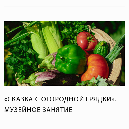
«СКАЗКА С ОГОРОДНОЙ ГРЯДКИ».
МУЗЕЙНОЕ ЗАНЯТИЕ