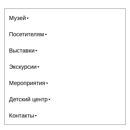
Музей
Посетителям
Выставки
Экскурсии
Мероприятия
Детский центр
Контакты