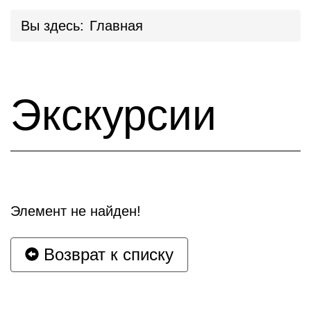
Вы здесь:
Главная
Экскурсии
Элемент не найден!
Возврат к списку