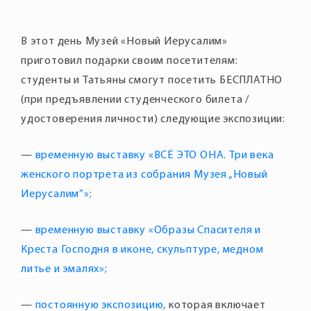
В этот день Музей «Новый Иерусалим»
приготовил подарки своим посетителям:
студенты и Татьяны смогут посетить БЕСПЛАТНО
(при предъявлении студенческого билета /
—
временную выставку «ВСЁ ЭТО ОНА. Три века
женского портрета из собрания Музея „Новый
Иерусалим”»;
—
временную выставку «Образы Спасителя и
Креста Господня в иконе, скульптуре, медном
литье и эмалях»;
—
постоянную экспозицию,
которая включает