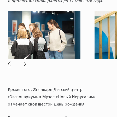
о продлении срока работы до 11 мая 2026 года.
Кроме того, 25 января Детский центр
«Экспонариум» в Музее «Новый Иерусалим»