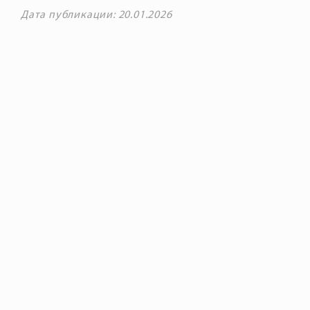
Дата публикации: 20.01.2026