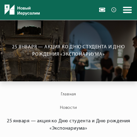
25 ЯНВАРЯ — АКЦИЯ КО ДНЮ СТУДЕНТА И ДНЮ
РОЖДЕНИЯ «ЭКСПОНАРИУМА»
Главная
Новости
25 января — акция ко Дню студента и Дню рождения
«Экспонариума»