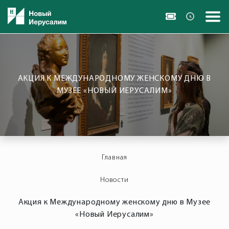
АКЦИЯ К МЕЖДУНАРОДНОМУ ЖЕНСКОМУ ДНЮ В
МУЗЕЕ «НОВЫЙ ИЕРУСАЛИМ»
Главная
Новости
Акция к Международному женскому дню в Музее
«Новый Иерусалим»