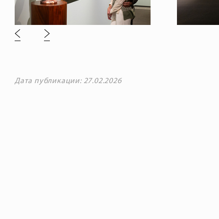
Дата публикации: 27.02.2026