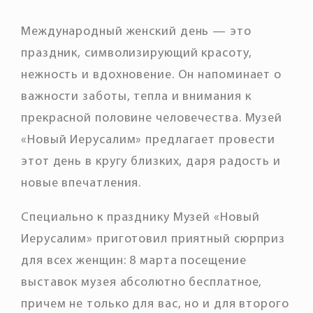
Международный женский день — это
праздник, символизирующий красоту,
нежность и вдохновение. Он напоминает о
важности заботы, тепла и внимания к
прекрасной половине человечества. Музей
«Новый Иерусалим» предлагает провести
этот день в кругу близких, даря радость и
новые впечатления.
Специально к празднику Музей «Новый
Иерусалим» приготовил приятный сюрприз
для всех женщин: 8 марта посещение
выставок музея абсолютно бесплатное,
причем не только для вас, но и для второго