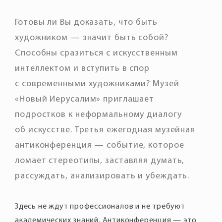
Готовы ли Вы доказать, что быть
художником — значит быть собой?
Способны сразиться с искусственным
интеллектом и вступить в спор
с современными художниками? Музей
«Новый Иерусалим» приглашает
подростков к неформальному диалогу
об искусстве. Третья ежегодная музейная
антиконференция — событие, которое
ломает стереотипы, заставляя думать,
рассуждать, анализировать и убеждать.
Здесь не ждут профессионалов и не требуют
академических знаний. Антиконференция — это