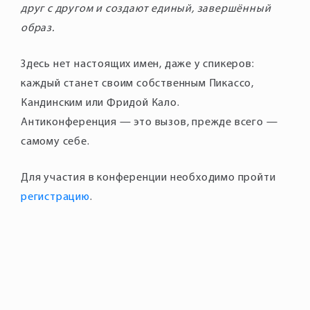
друг с другом и создают единый, завершённый
образ.
Здесь нет настоящих имен, даже у спикеров:
каждый станет своим собственным Пикассо,
Кандинским или Фридой Кало.
Антиконференция — это вызов, прежде всего —
самому себе.
Для участия в конференции необходимо пройти
регистрацию
.