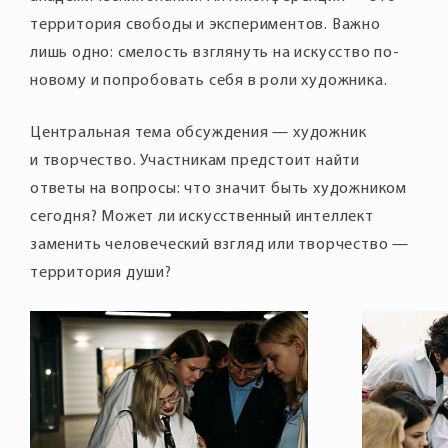
территория свободы и экспериментов. Важно
лишь одно: смелость взглянуть на искусство по-
новому и попробовать себя в роли художника.
Центральная тема обсуждения — художник
и творчество. Участникам предстоит найти
ответы на вопросы: что значит быть художником
сегодня? Может ли искусственный интеллект
заменить человеческий взгляд или творчество —
территория души?