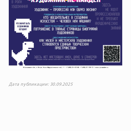
Дата публикации: 30.09.2025