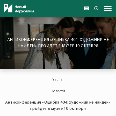
АНТИКОНФЕРЕНЦИЯ «ОШИБКА 404: ХУДОЖНИК НЕ
НАЙДЕН» ПРОЙДЁТ В МУЗЕЕ 10 ОКТЯБРЯ
Главная
Новости
Антиконференция «Ошибка 404: художник не найден»
пройдёт в музее 10 октября