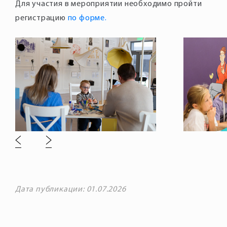
Для участия в мероприятии необходимо пройти
регистрацию
по форме.
Дата публикации: 01.07.2026