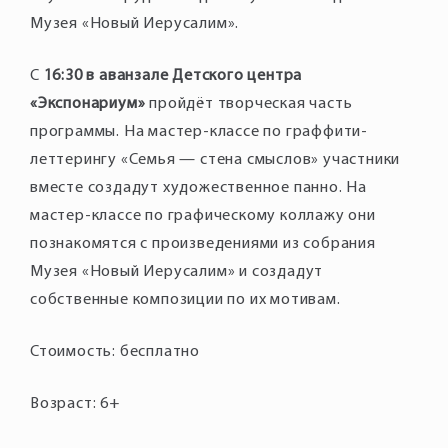
Музея «Новый Иерусалим».
С
16:30 в аванзале Детского центра
«Экспонариум»
пройдёт творческая часть
программы. На мастер-классе по граффити-
леттерингу «Семья — стена смыслов» участники
вместе создадут художественное панно. На
мастер-классе по графическому коллажу они
познакомятся с произведениями из собрания
Музея «Новый Иерусалим» и создадут
собственные композиции по их мотивам.
Стоимость: бесплатно
Возраст: 6+