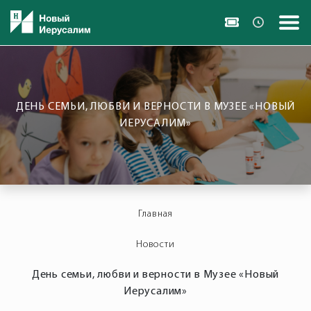
ДЕНЬ СЕМЬИ, ЛЮБВИ И ВЕРНОСТИ В МУЗЕЕ «НОВЫЙ
ИЕРУСАЛИМ»
Главная
Новости
День семьи, любви и верности в Музее «Новый
Иерусалим»