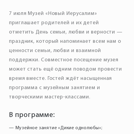
7 июля Музей «Новый Иерусалим»
приглашает родителей и их детей
отметить День семьи, любви и верности —
праздник, который напоминает всем нам о
ценности семьи, любви и взаимной
поддержки. Совместное посещение музея
может стать ещё одним поводом провести
время вместе. Гостей ждёт насыщенная
программа с музейным занятием и
творческими мастер-классами.
В программе:
— Музейное занятие «Дикие однолюбы»;