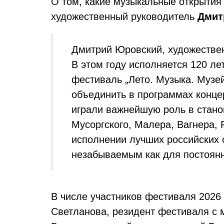
О том, какие музыкальные открытия
художественный руководитель
Дмит
Дмитрий Юровский, художестве
В этом году исполняется 120 ле
фестиваль „Лето. Музыка. Музей
объединить в программах конце
играли важнейшую роль в стано
Мусоргского, Малера, Вагнера, 
исполнении лучших российских 
незабываемым как для постоянны
В числе участников фестиваля 2026
Светланова, резидент фестиваля с 