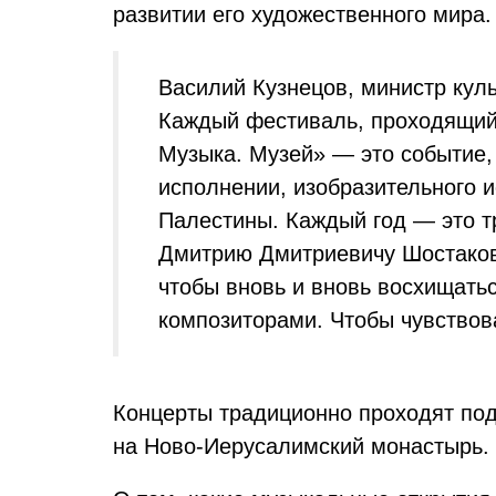
развитии его художественного мира.
Василий Кузнецов, министр кул
Каждый фестиваль, проходящий 
Музыка. Музей» — это событие,
исполнении, изобразительного и
Палестины. Каждый год — это т
Дмитрию Дмитриевичу Шостакови
чтобы вновь и вновь восхищать
композиторами. Чтобы чувствов
Концерты традиционно проходят по
на Ново-Иерусалимский монастырь. 