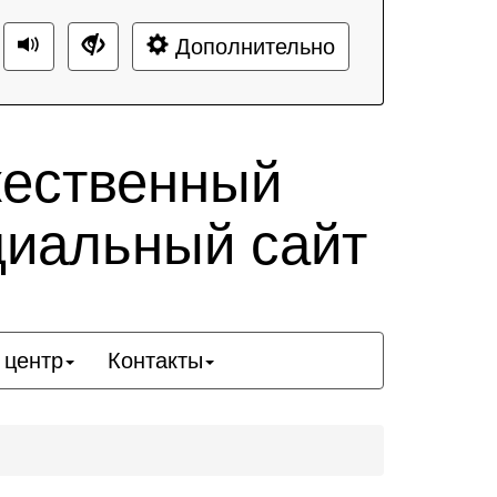
Дополнительно
жественный
циальный сайт
 центр
Контакты