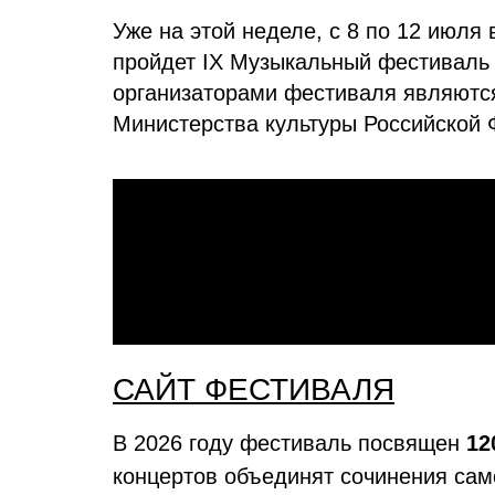
Уже на этой неделе, с 8 по 12 июля
пройдет IX Музыкальный фестиваль 
организаторами фестиваля являютс
Министерства культуры Российской 
САЙТ ФЕСТИВАЛЯ
В 2026 году фестиваль посвящен
12
концертов объединят сочинения сам