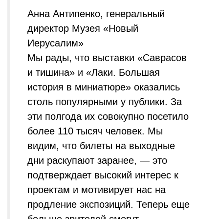
Анна Антипенко, генеральный
директор Музея «Новый
Иерусалим»
Мы рады, что выставки «Саврасов
и тишина» и «Лаки. Большая
история в миниатюре» оказались
столь популярными у публики. За
эти полгода их совокупно посетило
более 110 тысяч человек. Мы
видим, что билеты на выходные
дни раскупают заранее, — это
подтверждает высокий интерес к
проектам и мотивирует нас на
продление экспозиций. Теперь еще