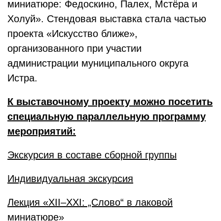
миниатюре: Федоскино, Палех, Мстёра и
Холуй». Стендовая выставка стала частью
проекта «Искусство ближе»,
организованного при участии
администрации муниципального округа
Истра.
К выставочному проекту можно посетить
специальную параллельную программу
мероприятий:
Экскурсия в составе сборной группы
Индивидуальная экскурсия
Лекция «XII–XXI: „Слово“ в лаковой
миниатюре»