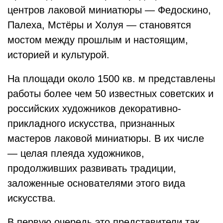
центров лаковой миниатюры — Федоскино,
Палеха, Мстёры и Холуя — становятся
мостом между прошлым и настоящим,
историей и культурой.
На площади около 1500 кв. м представлены
работы более чем 50 известных советских и
российских художников декоративно-
прикладного искусства, признанных
мастеров лаковой миниатюры. В их числе
— целая плеяда художников,
продолживших развивать традиции,
заложенные основателями этого вида
искусства.
В первую очередь это представители так