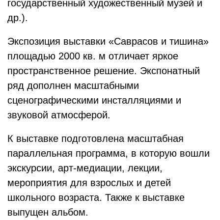
государственный художественный музей и
др.).
Экспозиция выставки «Саврасов и тишина»
площадью 2000 кв. м отличает яркое
пространственное решение. Экспонатный
ряд дополнен масштабными
сценографическими инсталляциями и
звуковой атмосферой.
К выставке подготовлена масштабная
параллельная программа, в которую вошли
экскурсии, арт-медиации, лекции,
мероприятия для взрослых и детей
школьного возраста. Также к выставке
выпущен альбом.