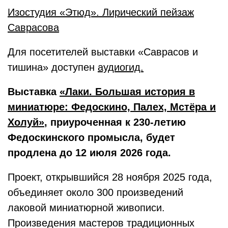
Изостудия «Этюд». Лирический пейзаж
Саврасова
Для посетителей выставки «Саврасов и
тишина» доступен
аудиогид.
Выставка
«Лаки. Большая история в
миниатюре: Федоскино, Палех, Мстёра и
Холуй»
, приуроченная к 230-летию
Федоскинского промысла, будет
продлена до 12 июля 2026 года.
Проект, открывшийся 28 ноября 2025 года,
объединяет около 300 произведений
лаковой миниатюрной живописи.
Произведения мастеров традиционных