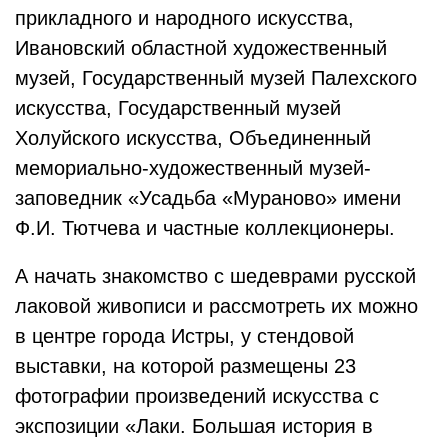
прикладного и народного искусства,
Ивановский областной художественный
музей, Государственный музей Палехского
искусства, Государственный музей
Холуйского искусства, Объединенный
мемориально-художественный музей-
заповедник «Усадьба «Мураново» имени
Ф.И. Тютчева и частные коллекционеры.
А начать знакомство с шедеврами русской
лаковой живописи и рассмотреть их можно
в центре города Истры, у стендовой
выставки, на которой размещены 23
фотографии произведений искусства с
экспозиции «Лаки. Большая история в