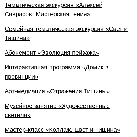
Тематическая экскурсия «Алексей
Саврасов. Мастерская гения»
Семейная тематическая экскурсия «Свет и
Тишина»
Абонемент «Эволюция пейзажа»
Интерактивная программа «Домик в
провинции»
Арт-медиация «Отражения Тишины»
Музейное занятие «Художественные
светила»
Мастер-класс «Коллаж. Цвет и Тишина»