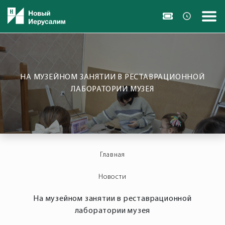
НА МУЗЕЙНОМ ЗАНЯТИИ В РЕСТАВРАЦИОННОЙ
ЛАБОРАТОРИИ МУЗЕЯ
Главная
Новости
На музейном занятии в реставрационной
лаборатории музея