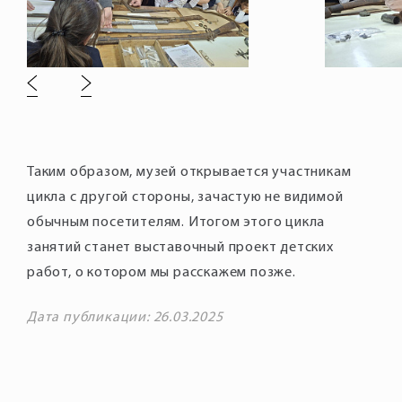
Таким образом, музей открывается участникам
цикла с другой стороны, зачастую не видимой
обычным посетителям. Итогом этого цикла
занятий станет выставочный проект детских
работ, о котором мы расскажем позже.
Дата публикации: 26.03.2025