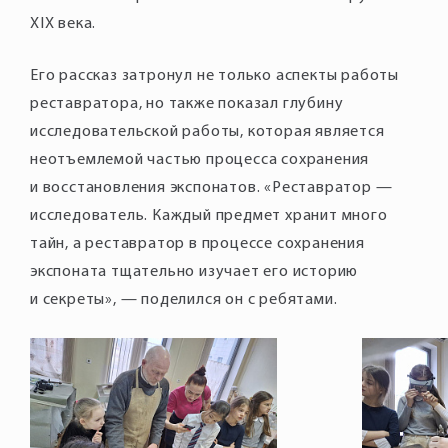
XIX века.
Его рассказ затронул не только аспекты работы
реставратора, но также показал глубину
исследовательской работы, которая является
неотъемлемой частью процесса сохранения
и восстановления экспонатов. «Реставратор —
исследователь. Каждый предмет хранит много
тайн, а реставратор в процессе сохранения
экспоната тщательно изучает его историю
и секреты», — поделился он с ребятами.