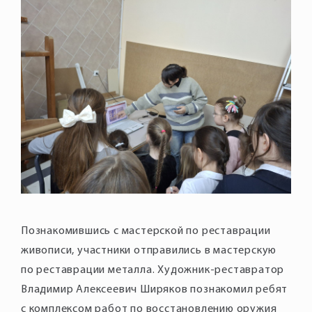
Познакомившись с мастерской по реставрации
живописи, участники отправились в мастерскую
по реставрации металла. Художник-реставратор
Владимир Алексеевич Ширяков познакомил ребят
с комплексом работ по восстановлению оружия