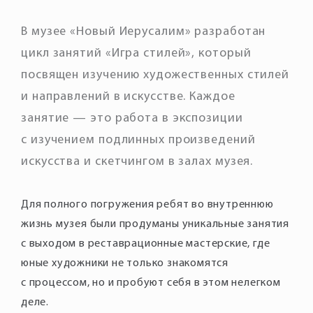
В музее «Новый Иерусалим» разработан
цикл занятий «Игра стилей», который
посвящен изучению художественных стилей
и направлений в искусстве. Каждое
занятие — это работа в экспозиции
с изучением подлинных произведений
искусства и скетчингом в залах музея.
Для полного погружения ребят во внутреннюю
жизнь музея были продуманы уникальные занятия
с выходом в реставрационные мастерские, где
юные художники не только знакомятся
с процессом, но и пробуют себя в этом нелегком
деле.