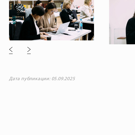
Дата публикации: 05.09.2025