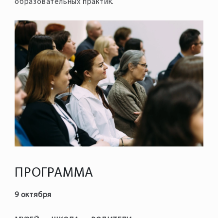
образовательных практик.
ПРОГРАММА
9 октября