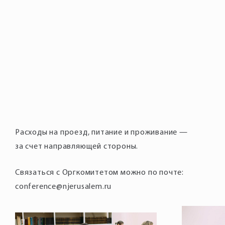
Расходы на проезд, питание и проживание —
за счет направляющей стороны.
Связаться с Оргкомитетом можно по почте:
conference@njerusalem.ru