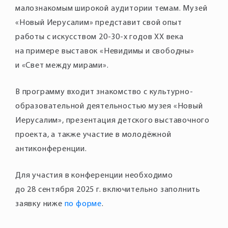
малознакомым широкой аудитории темам. Музей
«Новый Иерусалим» представит свой опыт
работы с искусством 20-30-х годов XX века
на примере выставок «Невидимы и свободны»
и «Свет между мирами».
В программу входит знакомство с культурно-
образовательной деятельностью музея «Новый
Иерусалим», презентация детского выставочного
проекта, а также участие в молодёжной
антиконференции.
Для участия в конференции необходимо
до 28 сентября 2025 г. включительно заполнить
заявку ниже
по форме
.