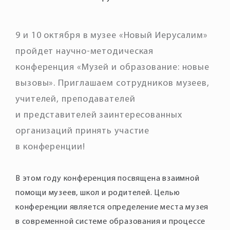
9 и 10 октября в музее «Новый Иерусалим»
пройдет научно-методическая
конференция «Музей и образование: новые
вызовы». Приглашаем сотрудников музеев,
учителей, преподавателей
и представителей заинтересованных
организаций принять участие
в конференции!
В этом году конференция посвящена взаимной
помощи музеев, школ и родителей. Целью
конференции является определение места музея
в современной системе образования и процессе