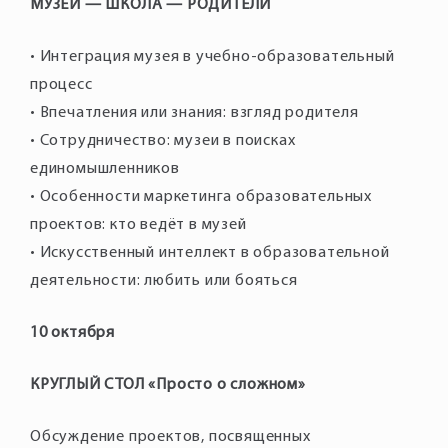
МУЗЕЙ — ШКОЛА — РОДИТЕЛИ
• Интеграция музея в учебно-образовательный
процесс
• Впечатления или знания: взгляд родителя
• Сотрудничество: музеи в поисках
единомышленников
• Особенности маркетинга образовательных
проектов: кто ведёт в музей
• Искусственный интеллект в образовательной
деятельности: любить или бояться
10 октября
КРУГЛЫЙ СТОЛ «Просто о сложном»
Обсуждение проектов, посвященных