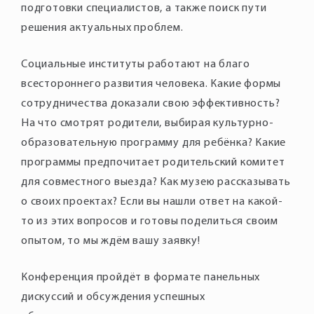
подготовки специалистов, а также поиск пути
решения актуальных проблем.
Социальные институты работают на благо
всестороннего развития человека. Какие формы
сотрудничества доказали свою эффективность?
На что смотрят родители, выбирая культурно-
образовательную программу для ребёнка? Какие
программы предпочитает родительский комитет
для совместного выезда? Как музею рассказывать
о своих проектах? Если вы нашли ответ на какой-
то из этих вопросов и готовы поделиться своим
опытом, то мы ждём вашу заявку!
Конференция пройдёт в формате панельных
дискуссий и обсуждения успешных