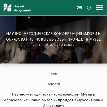
НАУЧНО-МЕТОДИЧЕСКАЯ КОНФЕРЕНЦИЯ «МУЗЕЙ И
ОБРАЗОВАНИЕ: НОВЫЕ ВЫЗОВЫ» ПРОЙДЕТ В МУЗЕЕ
«НОВЫЙ ИЕРУСАЛИМ»
Главная
Новости
Научно-методическая конференция «Музей и
образование: новые вызовы» пройдет в музее «Новый
Иерусалим»