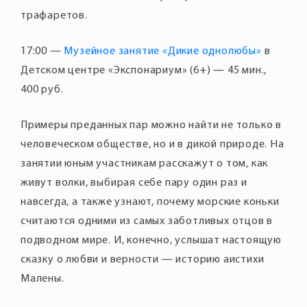
трафаретов.
17:00 —
Музейное занятие «Дикие однолюбы»
в
Детском центре «Экспонариум» (6+) — 45 мин.,
400 руб.
Примеры преданных пар можно найти не только в
человеческом обществе, но и в дикой природе. На
занятии юным участникам расскажут о том, как
живут волки, выбирая себе пару один раз и
навсегда, а также узнают, почему морские коньки
считаются одними из самых заботливых отцов в
подводном мире. И, конечно, услышат настоящую
сказку о любви и верности — историю аистихи
Малены.