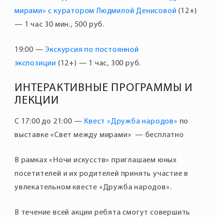
мирами» с куратором Людмилой Денисовой
(12+)
— 1 час 30 мин., 500 руб.
19:00 —
Экскурсия по постоянной
экспозиции
(12+) — 1 час, 300 руб.
ИНТЕРАКТИВНЫЕ ПРОГРАММЫ И
ЛЕКЦИИ
С 17:00 до 21:00 —
Квест «Дружба народов»
по
выставке «Свет между мирами» — бесплатно
В рамках «Ночи искусств» приглашаем юных
посетителей и их родителей принять участие в
В течение всей акции ребята смогут совершить