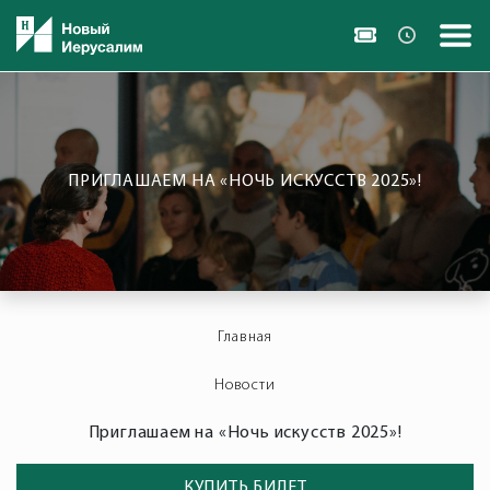
ПРИГЛАШАЕМ НА «НОЧЬ ИСКУССТВ 2025»!
Главная
Новости
Приглашаем на «Ночь искусств 2025»!
КУПИТЬ БИЛЕТ