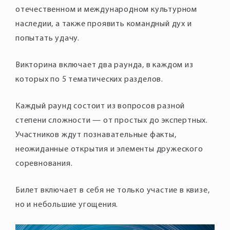
отечественном и международном культурном
наследии, а также проявить командный дух и
Викторина включает два раунда, в каждом из
Каждый раунд состоит из вопросов разной
степени сложности — от простых до экспертных.
Участников ждут познавательные факты,
неожиданные открытия и элементы дружеского
соревнования.
Билет включает в себя не только участие в квизе,
но и небольшие угощения.