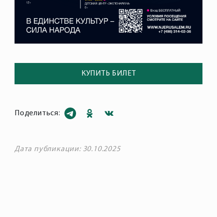
КУПИТЬ БИЛЕТ
Поделиться:
Дата публикации: 30.10.2025