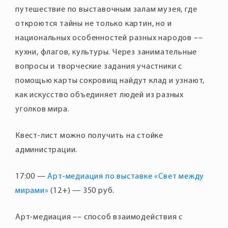
путешествие по выставочным залам музея, где
откроются тайны не только картин, но и
национальных особенностей разных народов ––
кухни, флагов, культуры. Через занимательные
вопросы и творческие задания участники с
помощью карты сокровищ найдут клад и узнают,
как искусство объединяет людей из разных
уголков мира.
Квест-лист можно получить на стойке
администрации.
17:00 —
Арт-медиация по выставке «Свет между
мирами»
(12+) — 350 руб.
Арт-медиация –– способ взаимодействия с