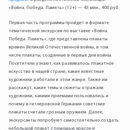
«Война. Победа. Память» (12+) — 45 мин., 400 руб.
Первая часть программы пройдет в формате
тематической экскурсии по выставке «Война.
Победа. Память», где представлены плакаты
времён Великой Отечественной войны, в том
числе плакаты, созданные в первые дни войны.
Посетители узнают, как развивалось плакатное
искусство в нашей стране, какие известные
художники работали в этом жанре. Также им
расскажут, какие темы и сюжеты отражали
художники, какими приёмами пользовались и
почему в гитлеровской Германии советские
плакаты считали грозным оружием. Далее,
экскурсанты попробуют самостоятельно создать
небольшой плакат с помощью красок и