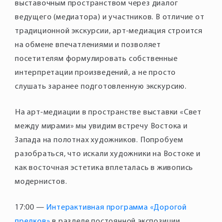
выставочным пространством через диалог
ведущего (медиатора) и участников. В отличие от
традиционной экскурсии, арт-медиация строится
на обмене впечатлениями и позволяет
посетителям формулировать собственные
интерпретации произведений, а не просто
слушать заранее подготовленную экскурсию.
На арт-медиации в пространстве выставки «Свет
между мирами» мы увидим встречу Востока и
Запада на полотнах художников. Попробуем
разобраться, что искали художники на Востоке и
как восточная эстетика вплеталась в живопись
модернистов.
17:00 —
Интерактивная программа «Дорогой
предков»
в разделе постоянной экспозиции