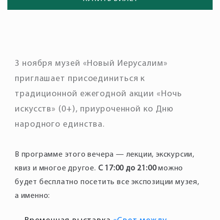
3 ноября музей «Новый Иерусалим»
приглашает присоединиться к
традиционной ежегодной акции «Ночь
искусств» (0+), приуроченной ко Дню
народного единства.
В программе этого вечера — лекции, экскурсии,
квиз и многое другое.
С 17:00 до 21:00
можно
будет бесплатно посетить все экспозиции музея,
а именно: