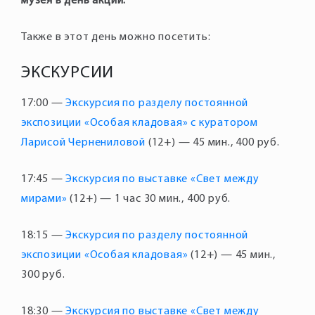
музея в день акции.
Также в этот день можно посетить:
ЭКСКУРСИИ
17:00 —
Экскурсия по разделу постоянной
экспозиции «Особая кладовая» с куратором
Ларисой Чернениловой
(12+) — 45 мин., 400 руб.
17:45 —
Экскурсия по выставке «Свет между
мирами»
(12+) — 1 час 30 мин., 400 руб.
18:15 —
Экскурсия по разделу постоянной
экспозиции «Особая кладовая»
(12+) — 45 мин.,
300 руб.
18:30 —
Экскурсия по выставке «Свет между