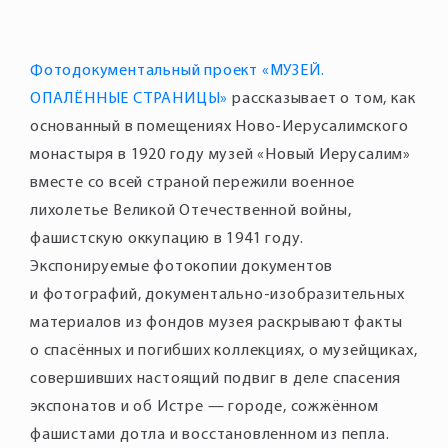
Фотодокументальный проект «МУЗЕЙ.
ОПАЛЁННЫЕ СТРАНИЦЫ»
рассказывает о том, как
основанный в помещениях Ново-Иерусалимского
монастыря в 1920 году музей «Новый Иерусалим»
вместе со всей страной пережили военное
лихолетье Великой Отечественной войны,
фашистскую оккупацию в 1941 году.
Экспонируемые фотокопии документов
и фотографий, документально-изобразительных
материалов из фондов музея раскрывают факты
о спасённых и погибших коллекциях, о музейщиках,
совершивших настоящий подвиг в деле спасения
экспонатов и об Истре — городе, сожжённом
фашистами дотла и восстановленном из пепла.