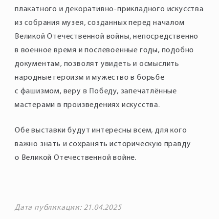
плакатного и декоративно-прикладного искусства
из собрания музея, созданных перед началом
Великой Отечественной войны, непосредственно
в военное время и послевоенные годы, подобно
документам, позволят увидеть и осмыслить
народные героизм и мужество в борьбе
с фашизмом, веру в Победу, запечатлённые
мастерами в произведениях искусства.
Обе выставки будут интересны всем, для кого
важно знать и сохранять историческую правду
о Великой Отечественной войне.
Дата публикации: 21.04.2025