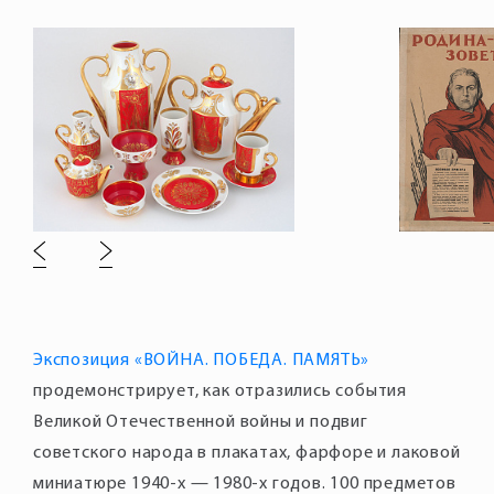
Экспозиция «ВОЙНА. ПОБЕДА. ПАМЯТЬ»
продемонстрирует, как отразились события
Великой Отечественной войны и подвиг
советского народа в плакатах, фарфоре и лаковой
миниатюре 1940-х — 1980-х годов. 100 предметов