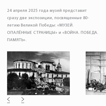
24 апреля 2025 года музей представит
сразу две экспозиции, посвященные 80-
летию Великой Победы: «МУЗЕЙ.
ОПАЛЁННЫЕ СТРАНИЦЫ» и «ВОЙНА. ПОБЕДА.
ПАМЯТЬ».