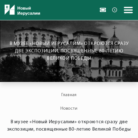
В МУЗЕЕ «НОВЫЙ ИЕРУСАЛИМ» ОТКРОЮТСЯ СРАЗУ
ДВЕ ЭКСПОЗИЦИИ, ПОСВЯЩЕННЫЕ 80-ЛЕТИЮ
ВЕЛИКОЙ ПОБЕДЫ
Главная
Новости
В музее «Новый Иерусалим» откроются сразу две
экспозиции, посвященные 80-летию Великой Победы