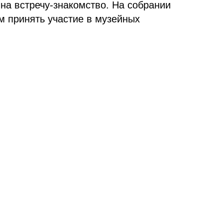
на встречу-знакомство. На собрании
м принять участие в музейных