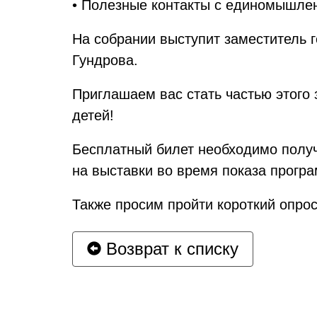
• Полезные контакты с единомышле
На собрании выступит заместитель 
Гундрова.
Приглашаем вас стать частью этого 
детей!
Бесплатный билет необходимо получ
на выставки во время показа програ
Также просим пройти короткий опро
Возврат к списку