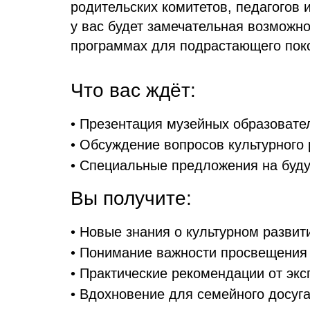
родительских комитетов, педагогов 
у вас будет замечательная возможно
программах для подрастающего пок
Что вас ждёт:
• Презентация музейных образовате
• Обсуждение вопросов культурного 
• Специальные предложения на буд
Вы получите:
• Новые знания о культурном развит
• Понимание важности просвещения
• Практические рекомендации от экс
• Вдохновение для семейного досуг