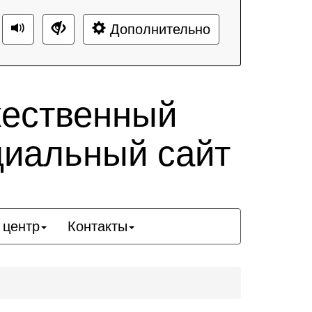
Дополнительно
жественный
циальный сайт
 центр
Контакты