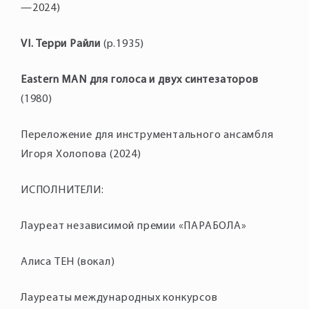
—2024)
VI. Терри Райли
(р.1935)
Eastern MAN для голоса и двух синтезаторов
(1980)
Переложение для инструментального ансамбля
Игоря Холопова (2024)
ИСПОЛНИТЕЛИ:
Лауреат независимой премии «ПАРАБОЛА»
Алиса ТЕН (вокал)
Лауреаты международных конкурсов