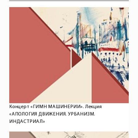
Концерт «ГИМН МАШИНЕРИИ». Лекция
«АПОЛОГИЯ ДВИЖЕНИЯ. УРБАНИЗМ.
ИНДАСТРИАЛ»