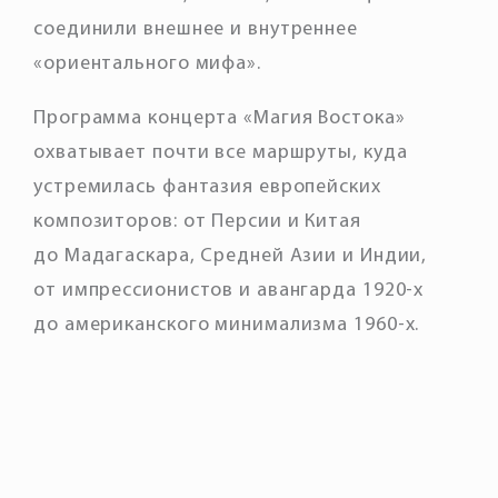
соединили внешнее и внутреннее
«ориентального мифа».
Программа концерта «Магия Востока»
охватывает почти все маршруты, куда
устремилась фантазия европейских
композиторов: от Персии и Китая
до Мадагаскара, Средней Азии и Индии,
от импрессионистов и авангарда 1920-х
до американского минимализма 1960-х.