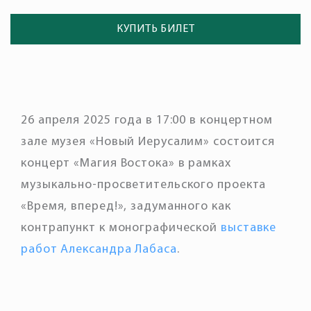
КУПИТЬ БИЛЕТ
26 апреля 2025 года в 17:00 в концертном
зале музея «Новый Иерусалим» состоится
концерт «Магия Востока» в рамках
музыкально-просветительского проекта
«Время, вперед!», задуманного как
контрапункт к монографической
выставке
работ Александра Лабаса
.