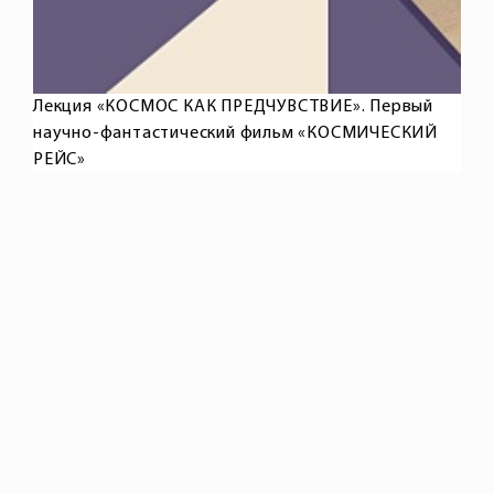
Лекция «КОСМОС КАК ПРЕДЧУВСТВИЕ». Первый
научно-фантастический фильм «КОСМИЧЕСКИЙ
РЕЙС»