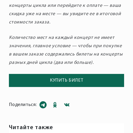
концерты цикла или перейдите к оплате — ваша
скидка уже на месте — вы увидите ее в итоговой
стоимости заказа.
Количество мест на каждый концерт не имеет
значения, главное условие — чтобы при покупке
в вашем заказе содержались билеты на концерты
разных дней цикла (два или больше).
КУПИТЬ БИЛЕТ
Поделиться:
Читайте также