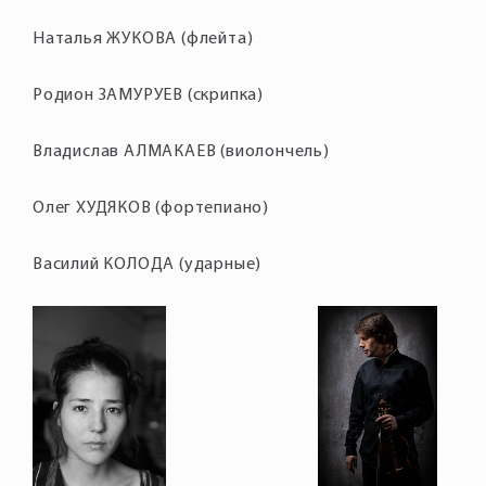
Наталья ЖУКОВА (флейта)
Родион ЗАМУРУЕВ (скрипка)
Владислав АЛМАКАЕВ (виолончель)
Олег ХУДЯКОВ (фортепиано)
Василий КОЛОДА (ударные)