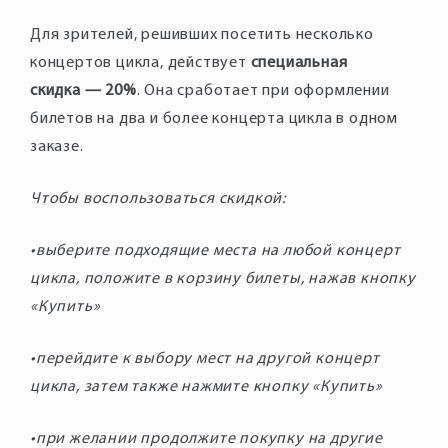
Для зрителей, решивших посетить несколько
концертов цикла, действует
специальная
скидка — 20%
. Она сработает при оформлении
билетов на два и более концерта цикла в одном
заказе.
Чтобы воспользоваться скидкой:
•выберите подходящие места на любой концерт
цикла, положите в корзину билеты, нажав кнопку
«Купить»
•перейдите к выбору мест на другой концерт
цикла, затем также нажмите кнопку «Купить»
•при желании продолжите покупку на другие