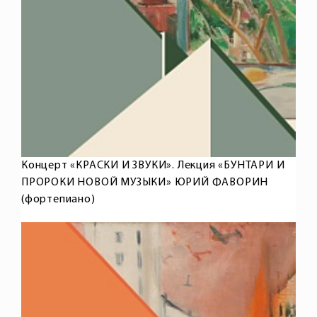
Концерт «КРАСКИ И ЗВУКИ». Лекция «БУНТАРИ И
ПРОРОКИ НОВОЙ МУЗЫКИ» ЮРИЙ ФАВОРИН
(фортепиано)