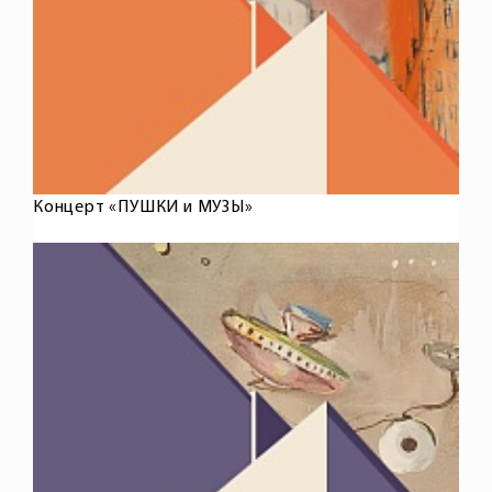
Концерт «ПУШКИ и МУЗЫ»