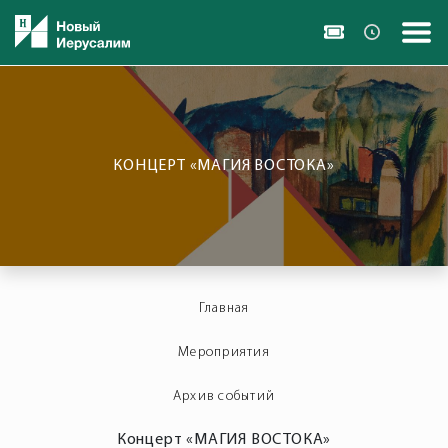
КОНЦЕРТ «МАГИЯ ВОСТОКА»
Главная
Мероприятия
Архив событий
Концерт «МАГИЯ ВОСТОКА»