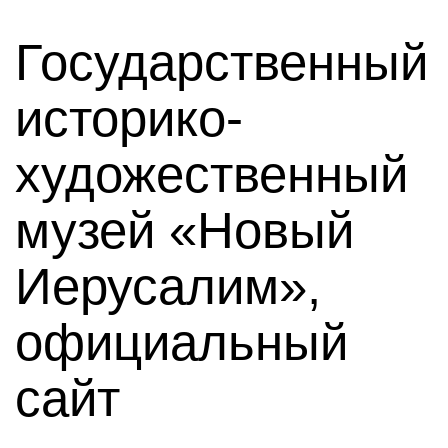
Государственный
историко-
художественный
музей «Новый
Иерусалим»,
официальный
сайт