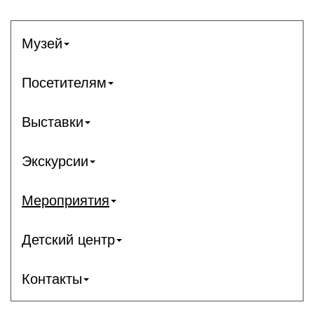
Музей
Посетителям
Выставки
Экскурсии
Мероприятия
Детский центр
Контакты