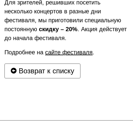
Для зрителей, решивших посетить
несколько концертов в разные дни
фестиваля, мы приготовили специальную
постоянную
скидку – 20%
. Акция действует
до начала фестиваля.
Подробнее на
сайте фестиваля
.
Возврат к списку