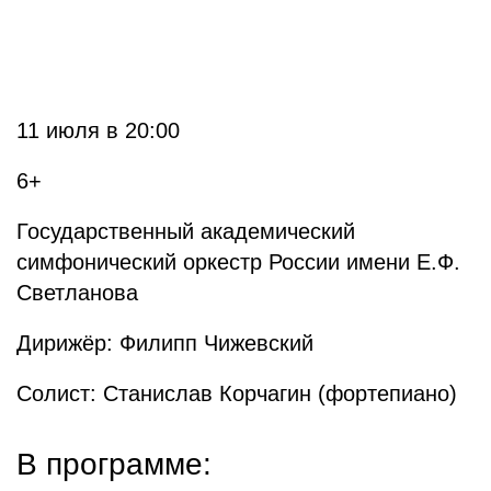
11 июля в 20:00
6+
Государственный академический
симфонический оркестр России имени Е.Ф.
Светланова
Дирижёр: Филипп Чижевский
Солист: Станислав Корчагин (фортепиано)
В программе: