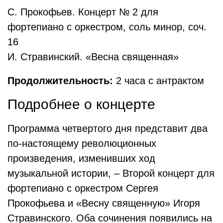
С. Прокофьев. Концерт № 2 для
фортепиано с оркестром, соль минор, соч.
16
И. Стравинский. «Весна священная»
Продолжительность:
2 часа с антрактом
Подробнее о концерте
Программа четвертого дня представит два
по-настоящему революционных
произведения, изменивших ход
музыкальной истории, – Второй концерт для
фортепиано с оркестром Сергея
Прокофьева и «Весну священную» Игоря
Стравинского. Оба сочинения появились на