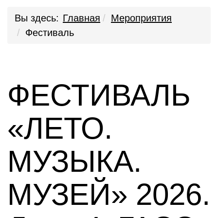
Вы здесь:
Главная
Мероприятия
Фестиваль
ФЕСТИВАЛЬ
«ЛЕТО.
МУЗЫКА.
МУЗЕЙ» 2026.