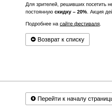
Для зрителей, решивших посетить н
постоянную
скидку – 20%
. Акция д
Подробнее на
сайте фестиваля
.
Возврат к списку
Перейти к началу страниц