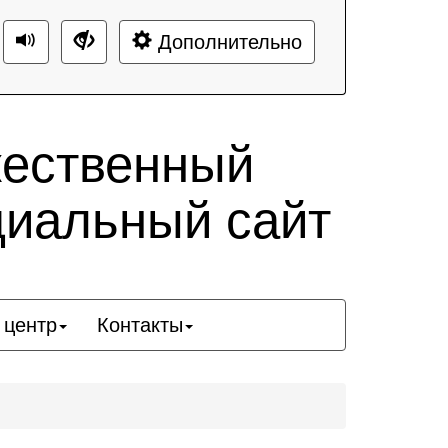
Дополнительно
жественный
циальный сайт
 центр
Контакты