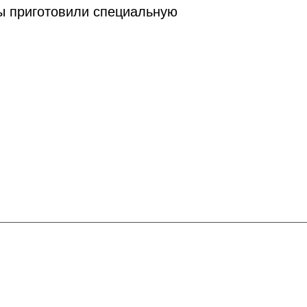
мы приготовили специальную