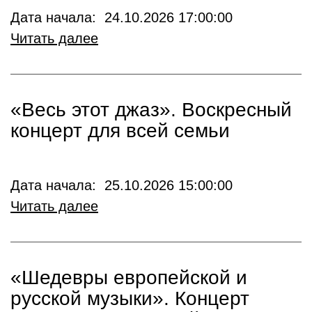
Дата начала: 24.10.2026 17:00:00
Читать далее
«Весь этот джаз». Воскресный
концерт для всей семьи
Дата начала: 25.10.2026 15:00:00
Читать далее
«Шедевры европейской и
русской музыки». Концерт