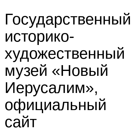
Государственный
историко-
художественный
музей «Новый
Иерусалим»,
официальный
сайт