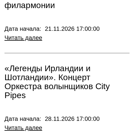
филармонии
Дата начала: 21.11.2026 17:00:00
Читать далее
«Легенды Ирландии и
Шотландии». Концерт
Оркестра волынщиков City
Pipes
Дата начала: 28.11.2026 17:00:00
Читать далее