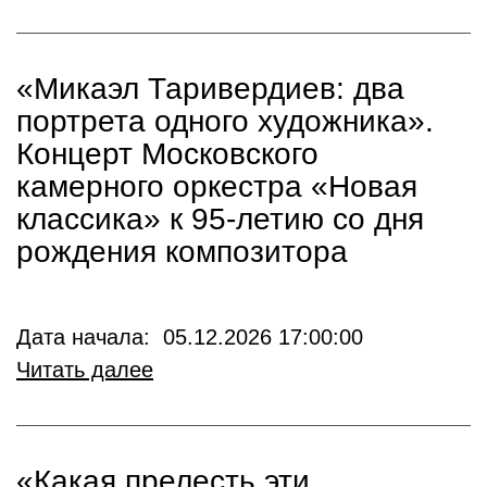
«Микаэл Таривердиев: два
портрета одного художника».
Концерт Московского
камерного оркестра «Новая
классика» к 95-летию со дня
рождения композитора
Дата начала: 05.12.2026 17:00:00
Читать далее
«Какая прелесть эти