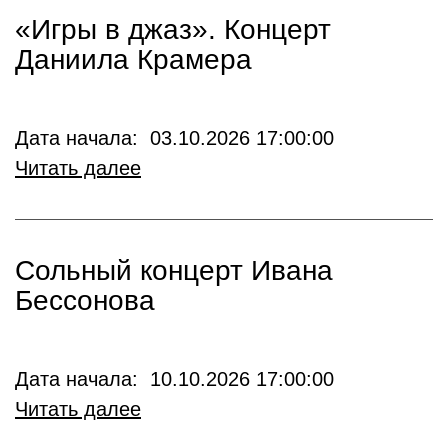
«Игры в джаз». Концерт
Даниила Крамера
Дата начала: 03.10.2026 17:00:00
Читать далее
Сольный концерт Ивана
Бессонова
Дата начала: 10.10.2026 17:00:00
Читать далее