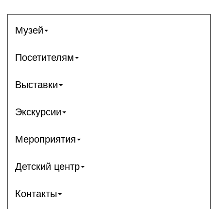
Музей
Посетителям
Выставки
Экскурсии
Мероприятия
Детский центр
Контакты