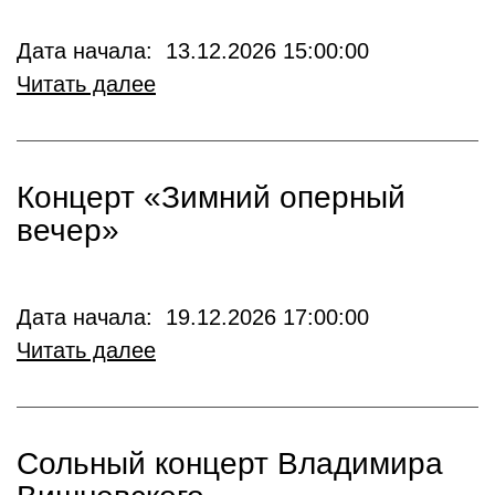
Дата начала: 13.12.2026 15:00:00
Читать далее
Концерт «Зимний оперный
вечер»
Дата начала: 19.12.2026 17:00:00
Читать далее
Сольный концерт Владимира