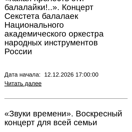
балалайки!..». Концерт
Секстета балалаек
Национального
академического оркестра
народных инструментов
России
Дата начала: 12.12.2026 17:00:00
Читать далее
«Звуки времени». Воскресный
концерт для всей семьи