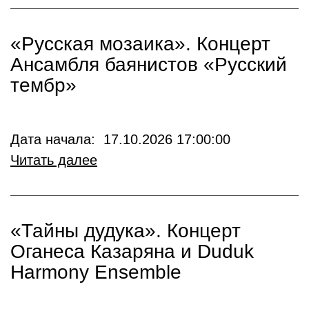
«Русская мозаика». Концерт
Ансамбля баянистов «Русский
тембр»
Дата начала: 17.10.2026 17:00:00
Читать далее
«Тайны дудука». Концерт
Оганеса Казаряна и Duduk
Harmony Ensemble