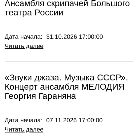
Ансамбля скрипачей Большого
театра России
Дата начала: 31.10.2026 17:00:00
Читать далее
«Звуки джаза. Музыка СССР».
Концерт ансамбля МЕЛОДИЯ
Георгия Гараняна
Дата начала: 07.11.2026 17:00:00
Читать далее