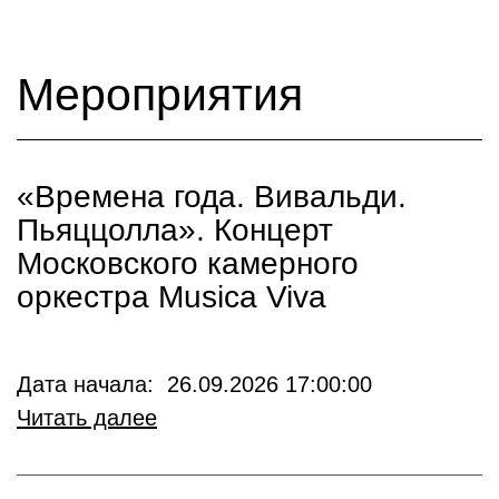
Мероприятия
«Времена года. Вивальди.
Пьяццолла». Концерт
Московского камерного
оркестра Musica Viva
Дата начала: 26.09.2026 17:00:00
Читать далее