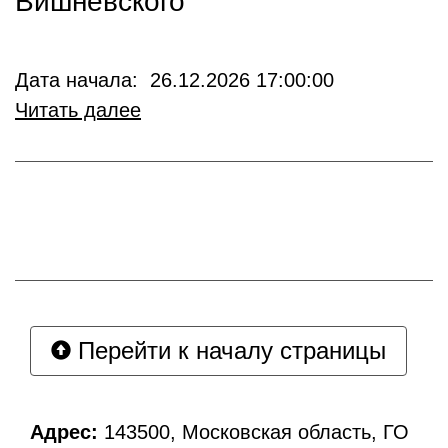
Вишневского
Дата начала: 26.12.2026 17:00:00
Читать далее
Перейти к началу страницы
Адрес:
143500, Московская область, ГО