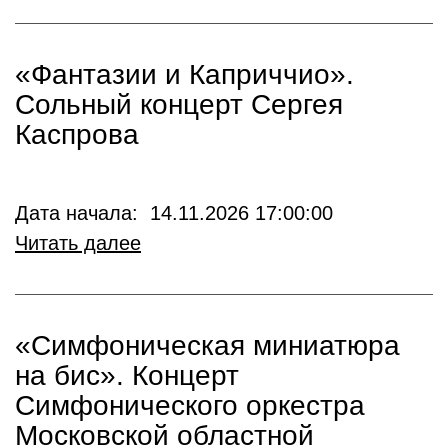
«Фантазии и Каприччио».
Сольный концерт Сергея
Каспрова
Дата начала: 14.11.2026 17:00:00
Читать далее
«Симфоническая миниатюра
на бис». Концерт
Симфонического оркестра
Московской областной