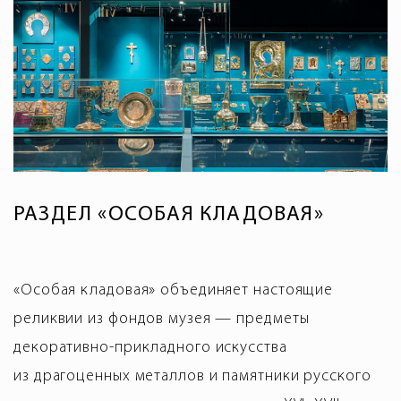
РАЗДЕЛ «ОСОБАЯ КЛАДОВАЯ»
«Особая кладовая» объединяет настоящие
реликвии из фондов музея — предметы
декоративно-прикладного искусства
из драгоценных металлов и памятники русского