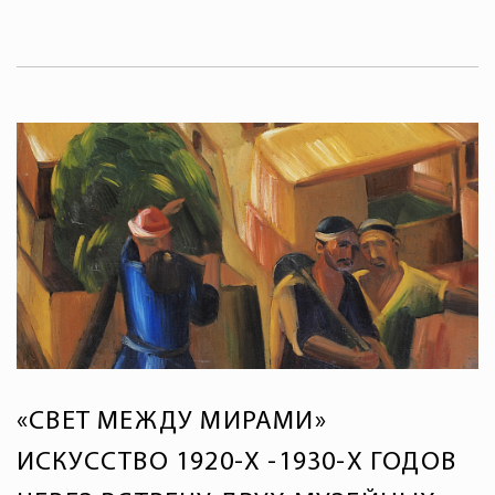
«СВЕТ МЕЖДУ МИРАМИ»
ИСКУССТВО 1920-Х -1930-Х ГОДОВ