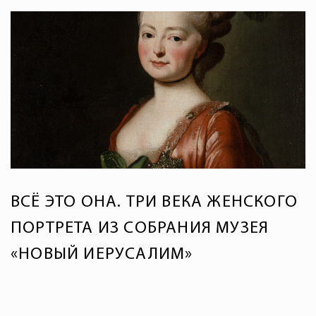
ВСЁ ЭТО ОНА. ТРИ ВЕКА ЖЕНСКОГО
ПОРТРЕТА ИЗ СОБРАНИЯ МУЗЕЯ
«НОВЫЙ ИЕРУСАЛИМ»