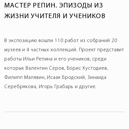
МАСТЕР РЕПИН. ЭПИЗОДЫ ИЗ
ЖИЗНИ УЧИТЕЛЯ И УЧЕНИКОВ
В экспозицию вошли 110 работ из собраний 20
музеев и 4 частных коллекций. Проект представит
работы Ильи Репина и его учеников, среди
которых Валентин Серов, Борис Кустодиев,
Филипп Малявин, Исаак Бродский, Зинаида
Серебрякова, Игорь Грабарь и другие.