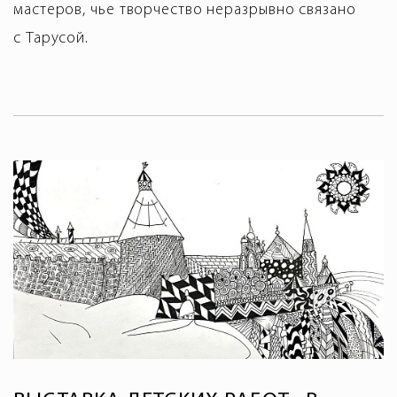
мастеров, чье творчество неразрывно связано
с Тарусой.