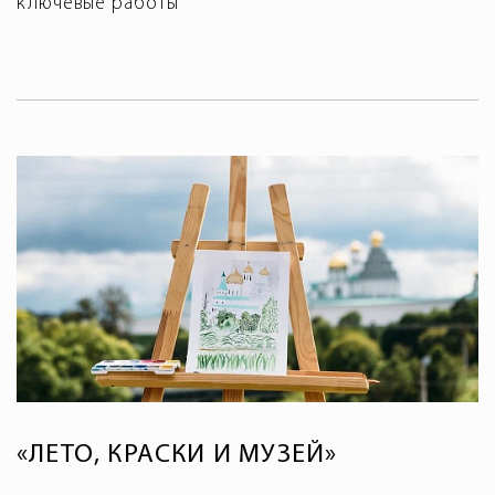
ключевые работы
«ЛЕТО, КРАСКИ И МУЗЕЙ»