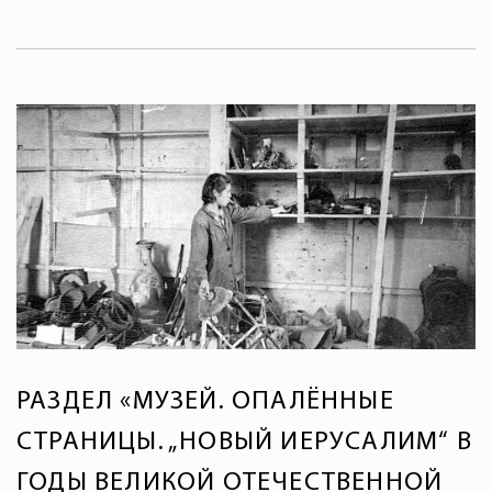
РАЗДЕЛ «МУЗЕЙ. ОПАЛЁННЫЕ
СТРАНИЦЫ. „НОВЫЙ ИЕРУСАЛИМ“ В
ГОДЫ ВЕЛИКОЙ ОТЕЧЕСТВЕННОЙ