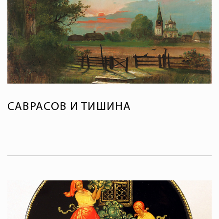
САВРАСОВ И ТИШИНА