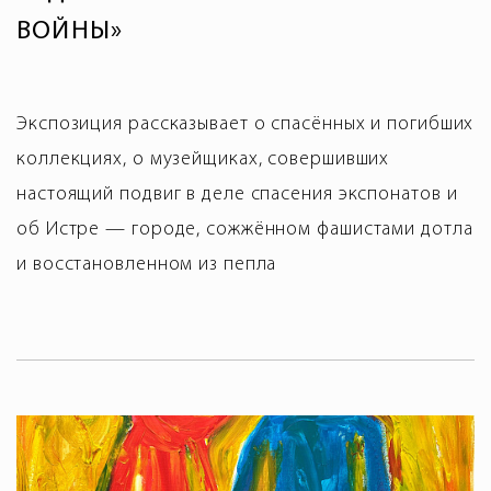
ВОЙНЫ»
Экспозиция рассказывает о спасённых и погибших
коллекциях, о музейщиках, совершивших
настоящий подвиг в деле спасения экспонатов и
об Истре — городе, сожжённом фашистами дотла
и восстановленном из пепла