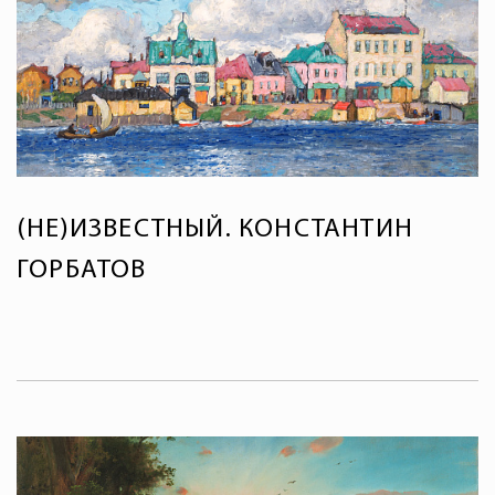
(НЕ)ИЗВЕСТНЫЙ. КОНСТАНТИН
ГОРБАТОВ