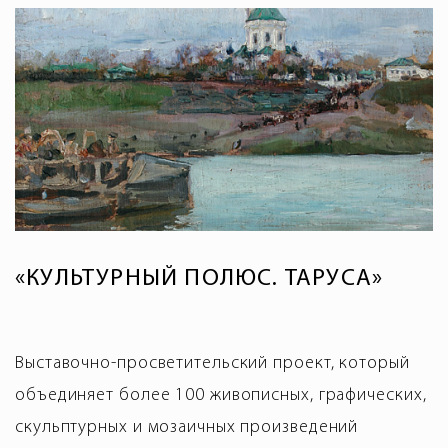
«КУЛЬТУРНЫЙ ПОЛЮС. ТАРУСА»
Выставочно-просветительский проект, который
объединяет более 100 живописных, графических,
скульптурных и мозаичных произведений