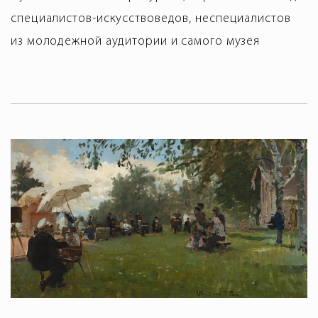
специалистов-искусствоведов, неспециалистов
из молодежной аудитории и самого музея