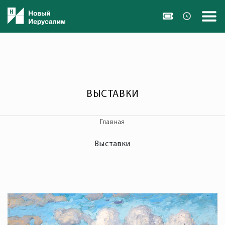
ВЫСТАВКИ
Главная
Выставки