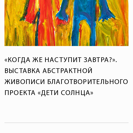
«КОГДА ЖЕ НАСТУПИТ ЗАВТРА?».
ВЫСТАВКА АБСТРАКТНОЙ
ЖИВОПИСИ БЛАГОТВОРИТЕЛЬНОГО
ПРОЕКТА «ДЕТИ СОЛНЦА»