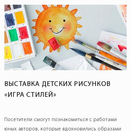
ВЫСТАВКА ДЕТСКИХ РИСУНКОВ
«ИГРА СТИЛЕЙ»
Посетители смогут познакомиться с работами
юных авторов, которые вдохновились образами