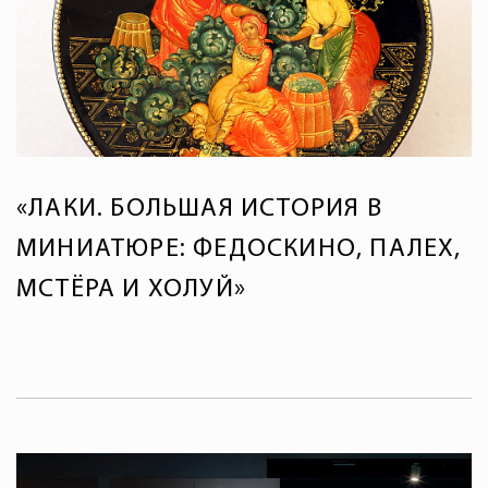
«ЛАКИ. БОЛЬШАЯ ИСТОРИЯ В
МИНИАТЮРЕ: ФЕДОСКИНО, ПАЛЕХ,
МСТЁРА И ХОЛУЙ»