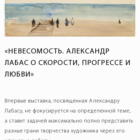
«НЕВЕСОМОСТЬ. АЛЕКСАНДР
ЛАБАС О СКОРОСТИ, ПРОГРЕССЕ И
ЛЮБВИ»
Впервые выставка, посвященная Александру
Лабасу, не фокусируется на определенной теме,
а ставит задачей максимально полно представить
разные грани творчества художника через его