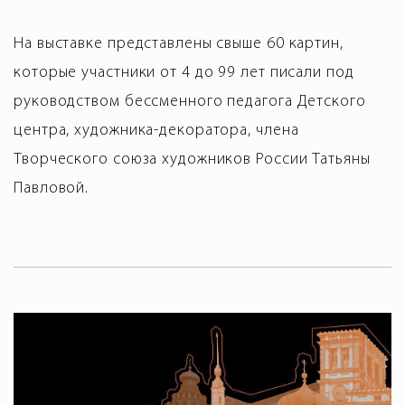
На выставке представлены свыше 60 картин,
которые участники от 4 до 99 лет писали под
руководством бессменного педагога Детского
центра, художника-декоратора, члена
Творческого союза художников России Татьяны
Павловой.