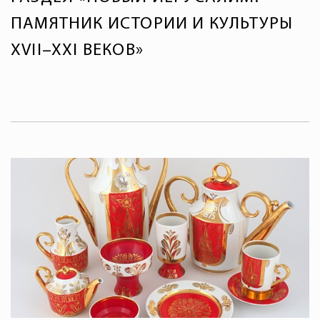
ПАМЯТНИК ИСТОРИИ И КУЛЬТУРЫ
XVII–XXI ВЕКОВ»