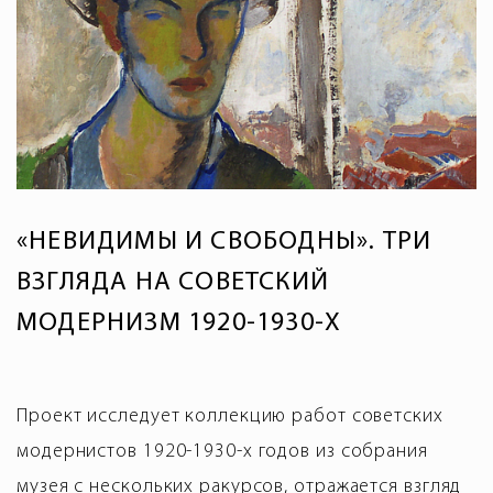
«НЕВИДИМЫ И СВОБОДНЫ». ТРИ
ВЗГЛЯДА НА СОВЕТСКИЙ
МОДЕРНИЗМ 1920-1930-Х
Проект исследует коллекцию работ советских
модернистов 1920-1930-х годов из собрания
музея с нескольких ракурсов, отражается взгляд