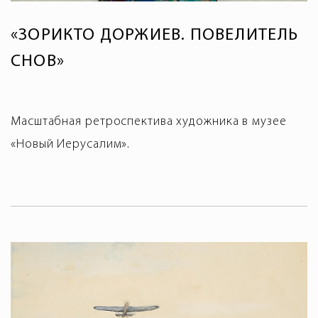
«ЗОРИКТО ДОРЖИЕВ. ПОВЕЛИТЕЛЬ
СНОВ»
Масштабная ретроспектива художника в музее
«Новый Иерусалим».