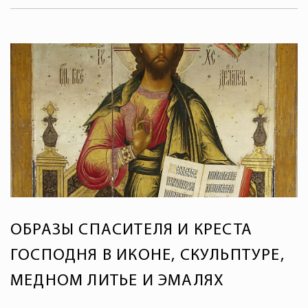
ОБРАЗЫ СПАСИТЕЛЯ И КРЕСТА
ГОСПОДНЯ В ИКОНЕ, СКУЛЬПТУРЕ,
МЕДНОМ ЛИТЬЕ И ЭМАЛЯХ