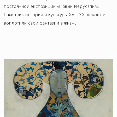
постоянной экспозиции «Новый Иерусалим.
Памятник истории и культуры XVII–XXI веков» и
воплотили свои фантазии в жизнь.