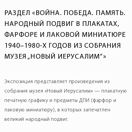
РАЗДЕЛ «ВОЙНА. ПОБЕДА. ПАМЯТЬ.
НАРОДНЫЙ ПОДВИГ В ПЛАКАТАХ,
ФАРФОРЕ И ЛАКОВОЙ МИНИАТЮРЕ
1940–1980-Х ГОДОВ ИЗ СОБРАНИЯ
МУЗЕЯ „НОВЫЙ ИЕРУСАЛИМ“»
Экспозиция представляет произведения из
собрания музея «Новый Иерусалим» — плакатную
печатную графику и предметы ДПИ (фарфор и
лаковую миниатюру), в которых запечатлен
великий народный подвиг.