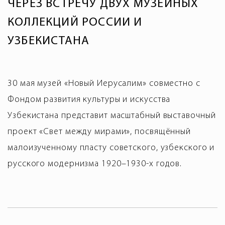
ЧЕРЕЗ ВСТРЕЧУ ДВУХ МУЗЕЙНЫХ
КОЛЛЕКЦИЙ РОССИИ И
УЗБЕКИСТАНА
30 мая музей «Новый Иерусалим» совместно с
Фондом развития культуры и искусства
Узбекистана представит масштабный выставочный
проект «Свет между мирами», посвящённый
малоизученному пласту советского, узбекского и
русского модернизма 1920–1930-х годов.