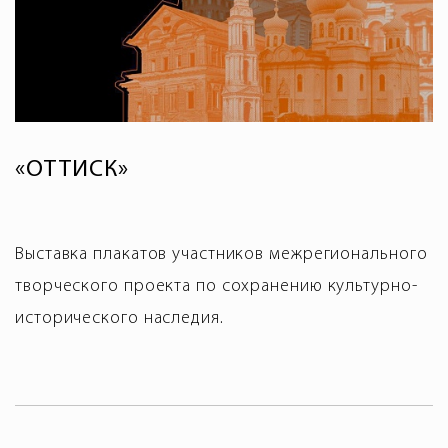
«ОТТИСК»
Выставка плакатов участников межрегионального
творческого проекта по сохранению культурно-
исторического наследия.