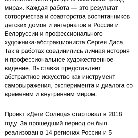
мира». Каждая работа — это результат
сотворчества и соавторства воспитанников
детских домов и интернатов в России и
Белоруссии и профессионального
художника-абстракциониста Сергея Даса.
Так в работах соединились личная история
и профессиональное художественное
видение. Выставка представляет
абстрактное искусство как инструмент
самовыражения, эксперимента и диалога со
временем и внутренним миром.
Проект «Дети Солнца» стартовал в 2018
году. За прошедший период он был
реализован в 14 регионах России и 5