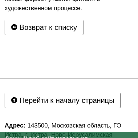
художественном процессе.
Возврат к списку
Перейти к началу страницы
Адрес:
143500, Московская область, ГО
Истра, г. Истра, Ново-Иерусалимская