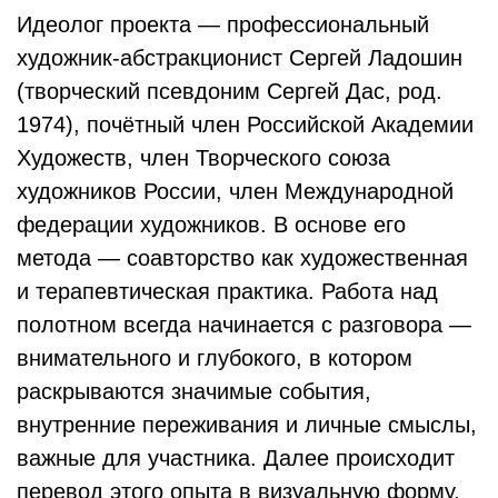
Идеолог проекта — профессиональный
художник-абстракционист Сергей Ладошин
(творческий псевдоним Сергей Дас, род.
1974), почётный член Российской Академии
Художеств, член Творческого союза
художников России, член Международной
федерации художников. В основе его
метода — соавторство как художественная
и терапевтическая практика. Работа над
полотном всегда начинается с разговора —
внимательного и глубокого, в котором
раскрываются значимые события,
внутренние переживания и личные смыслы,
важные для участника. Далее происходит
перевод этого опыта в визуальную форму.