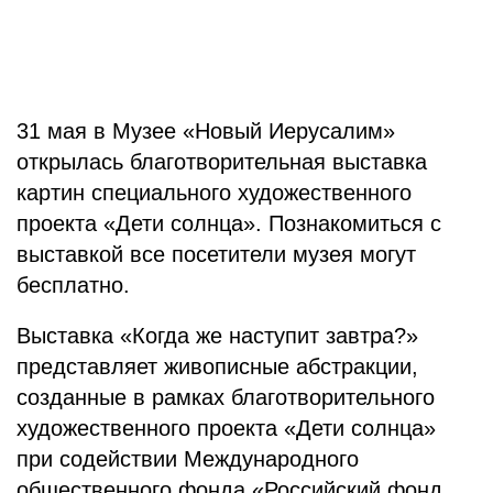
31 мая в Музее «Новый Иерусалим»
открылась благотворительная выставка
картин специального художественного
проекта «Дети солнца». Познакомиться с
выставкой все посетители музея могут
бесплатно.
Выставка «Когда же наступит завтра?»
представляет живописные абстракции,
созданные в рамках благотворительного
художественного проекта «Дети солнца»
при содействии Международного
общественного фонда «Российский фонд