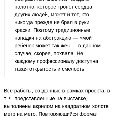
полотно, которое тронет сердца
других людей, может и тот, кто
никогда прежде не брал в руки
краски. Поэтому традиционные
нападки на абстракцию — «мой
ребенок может так же» — в данном
случае, скорее, похвала. Не
каждому профессионалу доступна
такая открытость и смелость
Все работы, созданные в рамках проекта, в
т. ч. представленные на выставке,
выполнены акрилом на квадратном холсте
метр на метр. Повторяющийся формат