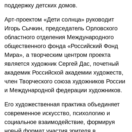
поддержку детских домов.
Арт-проектом «Дети солнца» руководит
Игорь Сычкин, председатель Орловского
областного отделения Международного
общественного фонда «Российский Фонд
Мира», а творческим центром проекта
является художник Сергей Дас, почетный
академик Российской академии художеств,
член Творческого союза художников России
и Международной федерации художников.
Его художественная практика объединяет
современное искусство, психологию и
социальное взаимодействие, формируя
новый формат участия зрителя в