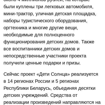
были куплены три легковых автомобиля,
мини-трактор, уличная детская площадка,
наборы туристического оборудования,
оргтехника и многие другие вещи,
необходимые для полноценного
функционирования детских домов. Также
все воспитанники детских домов и
непосредственные участники проекта
получили ценные подарки и призы.
Сейчас проект «Дети Солнца» реализуется
в 14 регионах России и 5 регионах
Республики Беларусь, объединяя десятки
детских учреждений. Средства от
реализации произведений направляются на