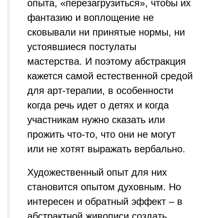
опыта, «перезагрузиться», чтобы их
фантазию и воплощение не
сковывали ни принятые нормы, ни
устоявшиеся постулаты
мастерства. И поэтому абстракция
кажется самой естественной средой
для арт-терапии, в особенности
когда речь идет о детях и когда
участникам нужно сказать или
прожить что-то, что они не могут
или не хотят выражать вербально.
Художественный опыт для них
становится опытом духовным. Но
интересен и обратный эффект – в
абстрактной живописи создать