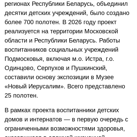
регионах Республики Беларусь, объединил
десятки детских учреждений, было создано
более 700 полотен. В 2026 году проект
реализуется на территории Московской
области и Республики Беларусь. Работы
воспитанников социальных учреждений
Подмосковья, включая м.о. Истра, г.о.
Одинцово, Серпухов и Пушкинский,
составили основу экспозиции в Музее
«Новый Иерусалим». Всего представлено
25 полотен.
В рамках проекта воспитанники детских
домов и интернатов — в первую очередь с
ограниченными возможностями здоровья,