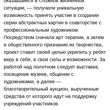
оказавшиеся в сложной жизненной
ситуации, — получили уникальную
возможность принять участие в создании
серии абстрактных картин в соавторстве с
профессиональным художником.
Посредством сначала арт-терапии, а затем
и общественного признания их творчества,
проект ставит своей целью укрепить у ребят
веру в себя, в свои силы и возможности. За
работой над полотном следует выставка,
посещение музеев, общение с
художниками, а далее —
благотворительный аукцион, вырученные
средства от которого идут на поддержку
учреждений-участников.