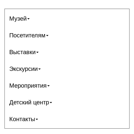
Музей
Посетителям
Выставки
Экскурсии
Мероприятия
Детский центр
Контакты