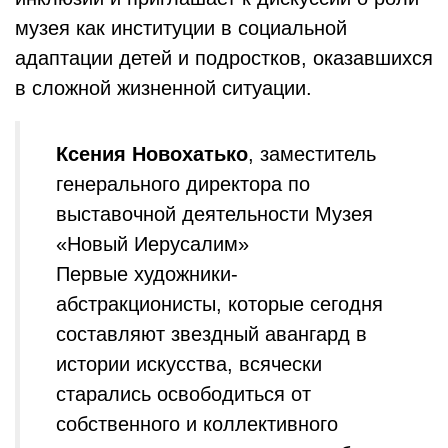
музея как институции в социальной
адаптации детей и подростков, оказавшихся
в сложной жизненной ситуации.
Ксения Новохатько
, заместитель
генерального директора по
выставочной деятельности Музея
«Новый Иерусалим»
Первые художники-
абстракционисты, которые сегодня
составляют звездный авангард в
истории искусства, всячески
старались освободиться от
собственного и коллективного