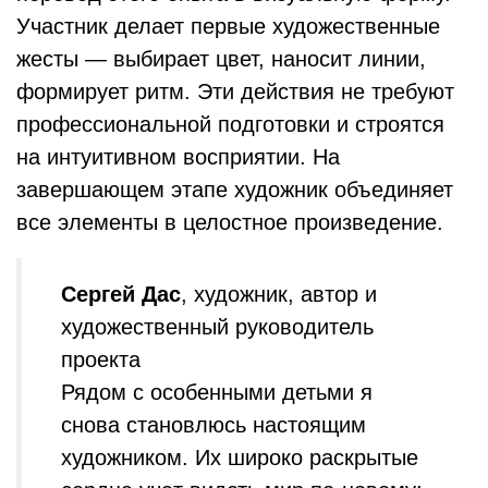
Участник делает первые художественные
жесты — выбирает цвет, наносит линии,
формирует ритм. Эти действия не требуют
профессиональной подготовки и строятся
на интуитивном восприятии. На
завершающем этапе художник объединяет
все элементы в целостное произведение.
Сергей Дас
, художник, автор и
художественный руководитель
проекта
Рядом с особенными детьми я
снова становлюсь настоящим
художником. Их широко раскрытые