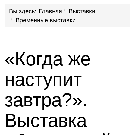
Вы здесь:
Главная
Выставки
Временные выставки
«Когда же
наступит
завтра?».
Выставка