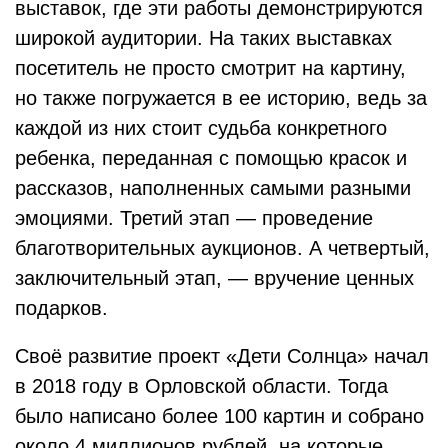
выставок, где эти работы демонстрируются
широкой аудитории. На таких выставках
посетитель не просто смотрит на картину,
но также погружается в ее историю, ведь за
каждой из них стоит судьба конкретного
ребенка, переданная с помощью красок и
рассказов, наполненных самыми разными
эмоциями. Третий этап — проведение
благотворительных аукционов. А четвертый,
заключительный этап, — вручение ценных
подарков.
Своё развитие проект «Дети Солнца» начал
в 2018 году в Орловской области. Тогда
было написано более 100 картин и собрано
около 4 миллионов рублей, на которые