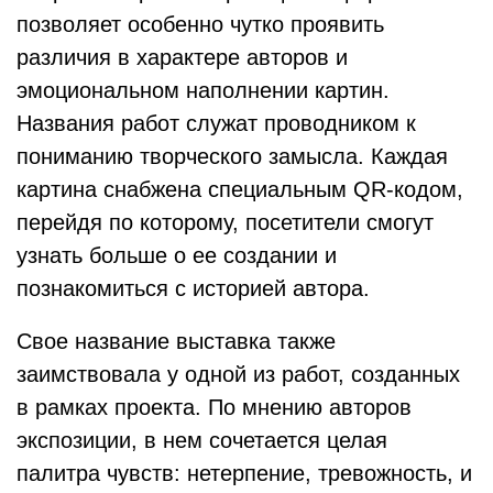
позволяет особенно чутко проявить
различия в характере авторов и
эмоциональном наполнении картин.
Названия работ служат проводником к
пониманию творческого замысла. Каждая
картина снабжена специальным QR-кодом,
перейдя по которому, посетители смогут
узнать больше о ее создании и
познакомиться с историей автора.
Свое название выставка также
заимствовала у одной из работ, созданных
в рамках проекта. По мнению авторов
экспозиции, в нем сочетается целая
палитра чувств: нетерпение, тревожность, и