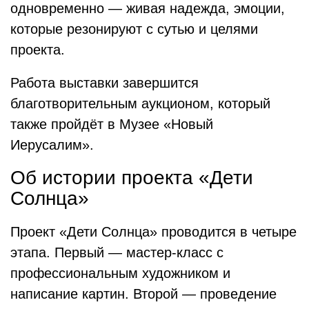
одновременно — живая надежда, эмоции,
которые резонируют с сутью и целями
проекта.
Работа выставки завершится
благотворительным аукционом, который
также пройдёт в Музее «Новый
Иерусалим».
Об истории проекта «Дети
Солнца»
Проект «Дети Солнца» проводится в четыре
этапа. Первый — мастер-класс с
профессиональным художником и
написание картин. Второй — проведение