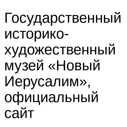
Государственный
историко-
художественный
музей «Новый
Иерусалим»,
официальный
сайт