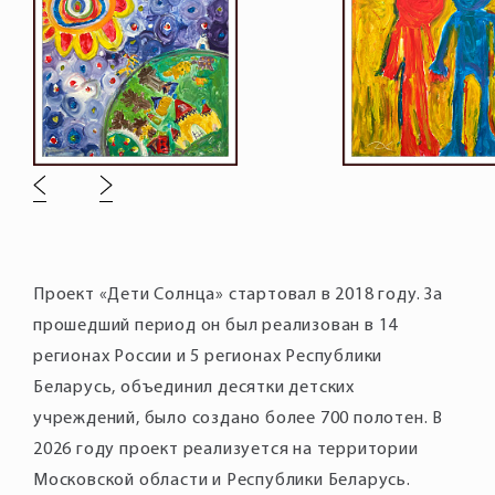
Проект «Дети Солнца» стартовал в 2018 году. За
прошедший период он был реализован в 14
регионах России и 5 регионах Республики
Беларусь, объединил десятки детских
учреждений, было создано более 700 полотен. В
2026 году проект реализуется на территории
Московской области и Республики Беларусь.