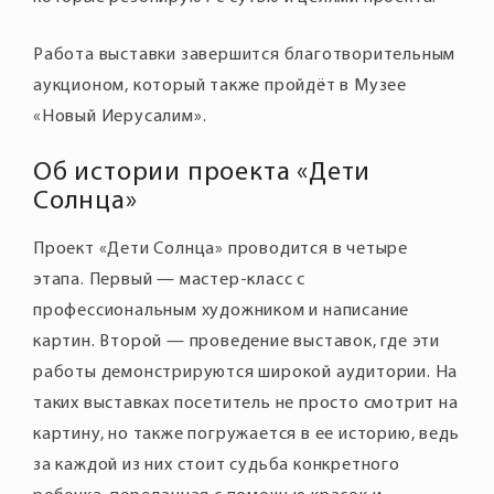
Работа выставки завершится благотворительным
аукционом, который также пройдёт в Музее
«Новый Иерусалим».
Об истории проекта «Дети
Солнца»
Проект «Дети Солнца» проводится в четыре
этапа. Первый — мастер-класс с
профессиональным художником и написание
картин. Второй — проведение выставок, где эти
работы демонстрируются широкой аудитории. На
таких выставках посетитель не просто смотрит на
картину, но также погружается в ее историю, ведь
за каждой из них стоит судьба конкретного