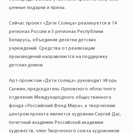
Сейчас проект «Дети Солнца» реализуется в 14
регионах России и 5 регионах Республики
Беларусь, объединяя десятки детских
учреждений. Средства от реализации
произведений направляются на поддержку
Арт-проектом «Дети солнца» руководит Игорь
Сычкин, председатель Орловского областного
отделения Международного общественного
фонда «Российский Фонд Мира», а творческим
центром проекта является художник Сергей Дас,
почетный академик Российской академии
художеств, член Творческого союза художников