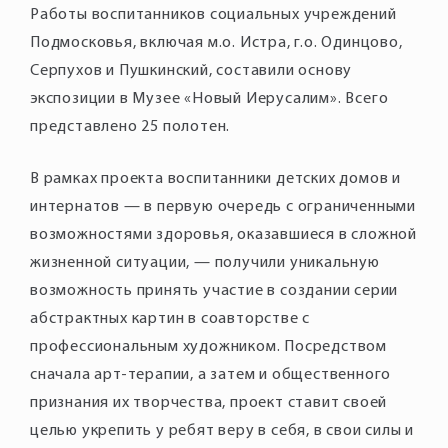
Работы воспитанников социальных учреждений
Подмосковья, включая м.о. Истра, г.о. Одинцово,
Серпухов и Пушкинский, составили основу
экспозиции в Музее «Новый Иерусалим». Всего
представлено 25 полотен.
В рамках проекта воспитанники детских домов и
интернатов — в первую очередь с ограниченными
возможностями здоровья, оказавшиеся в сложной
жизненной ситуации, — получили уникальную
возможность принять участие в создании серии
абстрактных картин в соавторстве с
профессиональным художником. Посредством
сначала арт-терапии, а затем и общественного
признания их творчества, проект ставит своей
целью укрепить у ребят веру в себя, в свои силы и