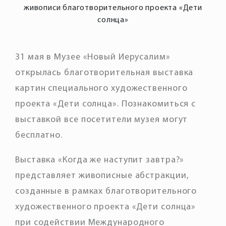
живописи благотворительного проекта «Дети
солнца»
31 мая в Музее «Новый Иерусалим»
открылась благотворительная выставка
картин специального художественного
проекта «Дети солнца». Познакомиться с
выставкой все посетители музея могут
бесплатно.
Выставка «Когда же наступит завтра?»
представляет живописные абстракции,
созданные в рамках благотворительного
художественного проекта «Дети солнца»
при содействии Международного