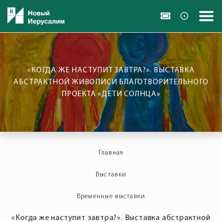
«КОГДА ЖЕ НАСТУПИТ ЗАВТРА?». ВЫСТАВКА
АБСТРАКТНОЙ ЖИВОПИСИ БЛАГОТВОРИТЕЛЬНОГО
ПРОЕКТА «ДЕТИ СОЛНЦА»
Главная
Выставки
Временные выставки
«Когда же наступит завтра?». Выставка абстрактной