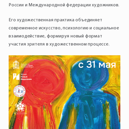
Его художественная практика объединяет
современное искусство, психологию и социальное
взаимодействие, формируя новый формат
участия зрителя в художественном процессе.