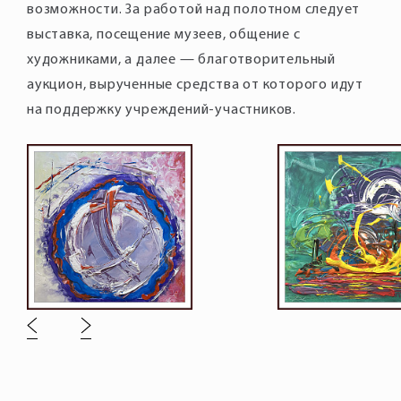
возможности. За работой над полотном следует
выставка, посещение музеев, общение с
художниками, а далее — благотворительный
аукцион, вырученные средства от которого идут
на поддержку учреждений-участников.