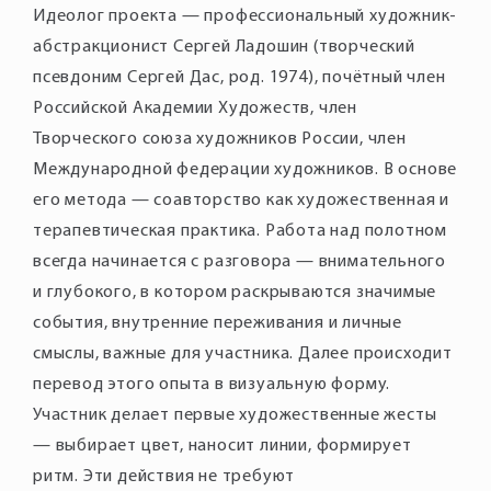
Идеолог проекта — профессиональный художник-
абстракционист Сергей Ладошин (творческий
псевдоним Сергей Дас, род. 1974), почётный член
Российской Академии Художеств, член
Творческого союза художников России, член
Международной федерации художников. В основе
его метода — соавторство как художественная и
терапевтическая практика. Работа над полотном
всегда начинается с разговора — внимательного
и глубокого, в котором раскрываются значимые
события, внутренние переживания и личные
смыслы, важные для участника. Далее происходит
перевод этого опыта в визуальную форму.
Участник делает первые художественные жесты
— выбирает цвет, наносит линии, формирует
ритм. Эти действия не требуют