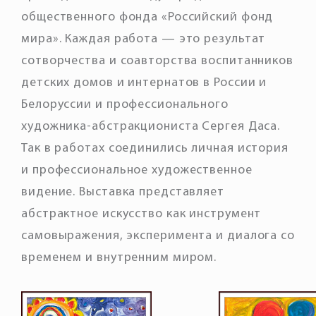
общественного фонда «Российский фонд
мира». Каждая работа — это результат
сотворчества и соавторства воспитанников
детских домов и интернатов в России и
Белоруссии и профессионального
художника-абстракциониста Сергея Даса.
Так в работах соединились личная история
и профессиональное художественное
видение. Выставка представляет
абстрактное искусство как инструмент
самовыражения, эксперимента и диалога со
временем и внутренним миром.