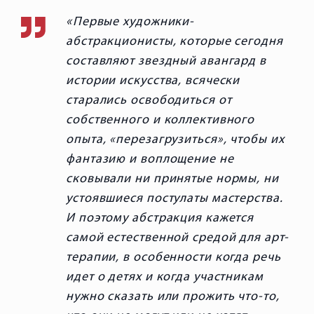
Первые художники-
абстракционисты, которые сегодня
составляют звездный авангард в
истории искусства, всячески
старались освободиться от
собственного и коллективного
опыта, «перезагрузиться», чтобы их
фантазию и воплощение не
сковывали ни принятые нормы, ни
устоявшиеся постулаты мастерства.
И поэтому абстракция кажется
самой естественной средой для арт-
терапии, в особенности когда речь
идет о детях и когда участникам
нужно сказать или прожить что-то,