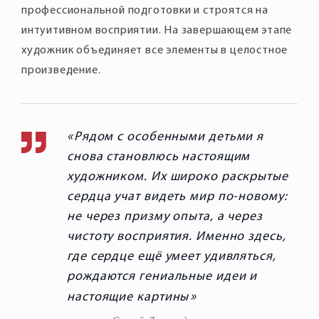
профессиональной подготовки и строятся на
интуитивном восприятии. На завершающем этапе
художник объединяет все элементы в целостное
произведение.
Рядом с особенными детьми я
снова становлюсь настоящим
художником. Их широко раскрытые
сердца учат видеть мир по-новому:
не через призму опыта, а через
чистоту восприятия. Именно здесь,
где сердце ещё умеет удивляться,
рождаются гениальные идеи и
настоящие картины